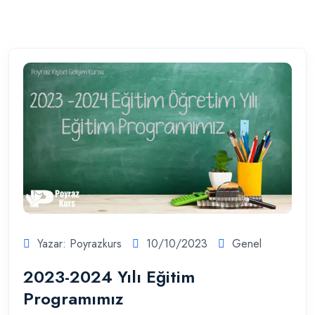
Yazar: Poyrazkurs
10/10/2023
Genel
2023-2024 Yılı Eğitim
Programımız