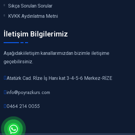
Sıkça Sorulan Sorular
KVKK Aydınlatma Metni
İletişim Bilgilerimiz
Aşağıdakiiletişim kanallarımızdan bizimle iletişime
geçebilirsiniz.
Atatürk Cad. Rİze İş Hanı kat 3-4-5-6 Merkez-RİZE
info@poyrazkurs.com
0464 214 0055