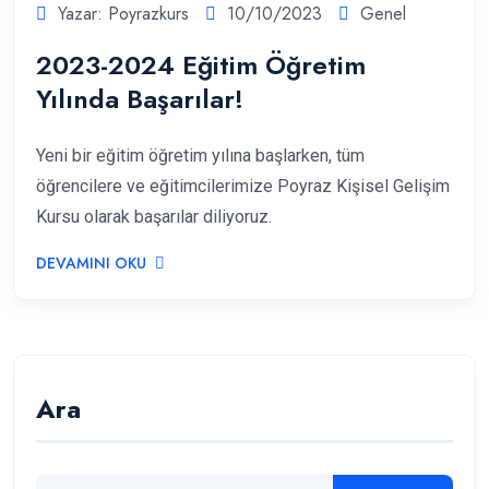
Yazar: Poyrazkurs
10/10/2023
Genel
2023-2024 Eğitim Öğretim
Yılında Başarılar!
Yeni bir eğitim öğretim yılına başlarken, tüm
öğrencilere ve eğitimcilerimize Poyraz Kişisel Gelişim
Kursu olarak başarılar diliyoruz.
DEVAMINI OKU
Ara