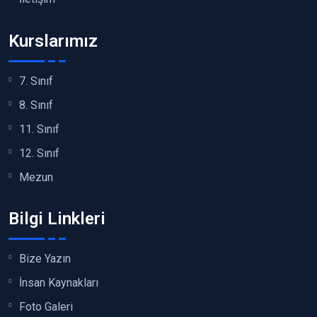
Kurslarımız
7. Sınıf
8. Sınıf
11. Sınıf
12. Sınıf
Mezun
Bilgi Linkleri
Bize Yazın
İnsan Kaynakları
Foto Galeri