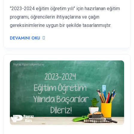
"2023-2024 eğitim öğretim yılı" için hazırlanan eğitim
programı, öğrencilerin ihtiyaçlarına ve çağın
gereksinimlerine uygun bir şekilde tasarlanmıştır.
DEVAMINI OKU