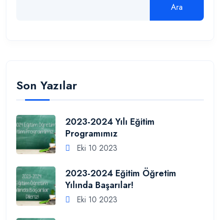
Ara
Son Yazılar
2023-2024 Yılı Eğitim
Programımız
Eki 10 2023
2023-2024 Eğitim Öğretim
Yılında Başarılar!
Eki 10 2023