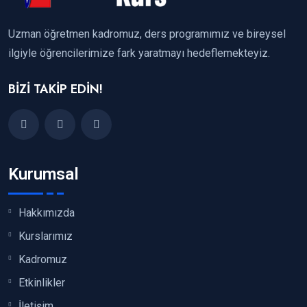
Uzman öğretmen kadromuz, ders programımız ve bireysel
ilgiyle öğrencilerimize fark yaratmayı hedeflemekteyiz.
BİZİ TAKİP EDİN!
Kurumsal
Hakkımızda
Kurslarımız
Kadromuz
Etkinlikler
İletişim