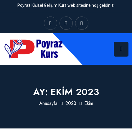
Poyraz Kişisel Gelişim Kurs web sitesine hoş geldiniz!
AY:
EKIM 2023
Anasayfa
2023
Ekim