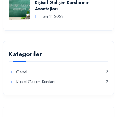
Kişisel Gelişim Kurslarının
Avantajları
Tem 11 2023
Kategoriler
Genel
3
Kişisel Gelişim Kursları
3