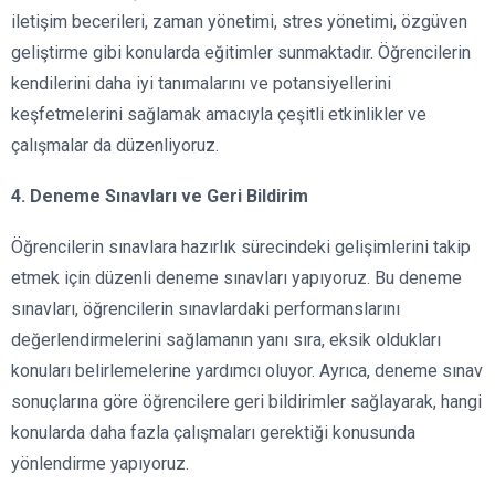
iletişim becerileri, zaman yönetimi, stres yönetimi, özgüven
geliştirme gibi konularda eğitimler sunmaktadır. Öğrencilerin
kendilerini daha iyi tanımalarını ve potansiyellerini
keşfetmelerini sağlamak amacıyla çeşitli etkinlikler ve
çalışmalar da düzenliyoruz.
4. Deneme Sınavları ve Geri Bildirim
Öğrencilerin sınavlara hazırlık sürecindeki gelişimlerini takip
etmek için düzenli deneme sınavları yapıyoruz. Bu deneme
sınavları, öğrencilerin sınavlardaki performanslarını
değerlendirmelerini sağlamanın yanı sıra, eksik oldukları
konuları belirlemelerine yardımcı oluyor. Ayrıca, deneme sınav
sonuçlarına göre öğrencilere geri bildirimler sağlayarak, hangi
konularda daha fazla çalışmaları gerektiği konusunda
yönlendirme yapıyoruz.