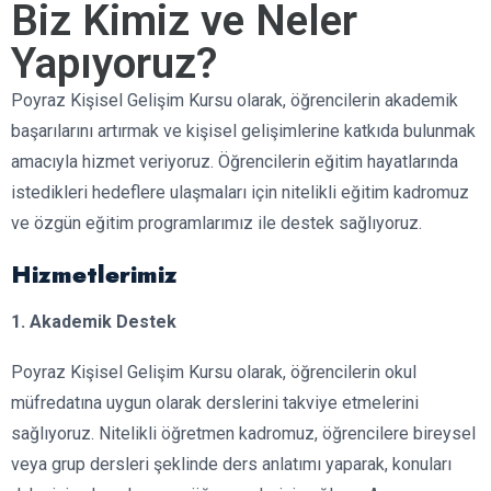
Biz Kimiz ve Neler
Yapıyoruz?
Poyraz Kişisel Gelişim Kursu olarak, öğrencilerin akademik
başarılarını artırmak ve kişisel gelişimlerine katkıda bulunmak
amacıyla hizmet veriyoruz. Öğrencilerin eğitim hayatlarında
istedikleri hedeflere ulaşmaları için nitelikli eğitim kadromuz
ve özgün eğitim programlarımız ile destek sağlıyoruz.
Hizmetlerimiz
1. Akademik Destek
Poyraz Kişisel Gelişim Kursu olarak, öğrencilerin okul
müfredatına uygun olarak derslerini takviye etmelerini
sağlıyoruz. Nitelikli öğretmen kadromuz, öğrencilere bireysel
veya grup dersleri şeklinde ders anlatımı yaparak, konuları