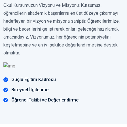
Okul Kursumuzun Vizyonu ve Misyonu; Kursumuz,
öğrencilerin akademik başarılarını en üst düzeye çıkarmayı
hedefleyen bir vizyon ve misyona sahiptir. Öğrencilerimize,
bilgi ve becerilerini geliştirerek onları geleceğe hazırlamak
amacındayız. Vizyonumuz, her öğrencinin potansiyelini
keşfetmesine ve en iyi şekilde değerlendirmesine destek
olmaktır.
Güçlü Eğitim Kadrosu
Bireysel İlgilenme
Öğrenci Takibi ve Değerlendirme