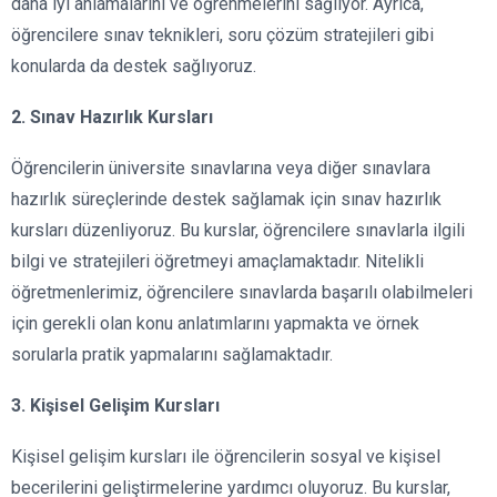
daha iyi anlamalarını ve öğrenmelerini sağlıyor. Ayrıca,
öğrencilere sınav teknikleri, soru çözüm stratejileri gibi
konularda da destek sağlıyoruz.
2. Sınav Hazırlık Kursları
Öğrencilerin üniversite sınavlarına veya diğer sınavlara
hazırlık süreçlerinde destek sağlamak için sınav hazırlık
kursları düzenliyoruz. Bu kurslar, öğrencilere sınavlarla ilgili
bilgi ve stratejileri öğretmeyi amaçlamaktadır. Nitelikli
öğretmenlerimiz, öğrencilere sınavlarda başarılı olabilmeleri
için gerekli olan konu anlatımlarını yapmakta ve örnek
sorularla pratik yapmalarını sağlamaktadır.
3. Kişisel Gelişim Kursları
Kişisel gelişim kursları ile öğrencilerin sosyal ve kişisel
becerilerini geliştirmelerine yardımcı oluyoruz. Bu kurslar,