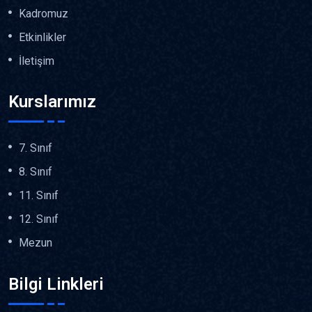
Kadromuz
Etkinlikler
İletişim
Kurslarımız
7. Sınıf
8. Sınıf
11. Sınıf
12. Sınıf
Mezun
Bilgi Linkleri