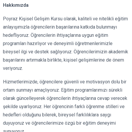
Hakkımızda
Poyraz Kişisel Gelişim Kursu olarak, kaliteli ve nitelikli eğitim
anlayışımızla öğrencilerin başarılarına katkıda bulunmayı
hedefliyoruz. Öğrencilerin ihtiyaçlarına uygun eğitim
programları hazırlıyor ve deneyimli öğretmenlerimizle
bireysel ilgi ve destek sağlıyoruz. Öğrencilerimizin akademik
başarılarını artırmakla birlikte, kişisel gelişimlerine de önem
veriyoruz.
Hizmetlerimizde, öğrencilere güvenli ve motivasyon dolu bir
ortam sunmayı amaçlıyoruz. Eğitim programlarımızı sürekli
olarak güncelleyerek öğrencilerin ihtiyaçlarına cevap verecek
şekilde uyarlıyoruz. Her öğrencinin farklı öğrenme stilleri ve
hedefleri olduğunu bilerek, bireysel farklılıklara saygı
duyuyoruz ve öğrencilerimize özgü bir eğitim deneyimi
sunuyoruz.