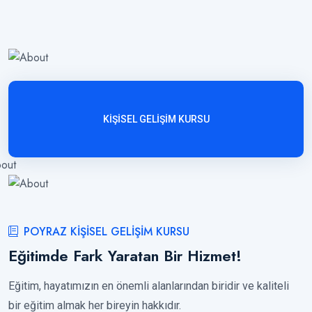
KIŞISEL GELIŞIM KURSU
POYRAZ KİŞİSEL GELİŞİM KURSU
Eğitimde Fark Yaratan Bir Hizmet!
Eğitim, hayatımızın en önemli alanlarından biridir ve kaliteli
bir eğitim almak her bireyin hakkıdır.