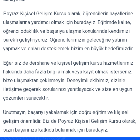
Poyraz Kişisel Gelişim Kursu olarak, öğrencilerin hayallerine
ulaşmalarına yardımcı olmak için buradayız. Eğitimde kalite,
öğrenci odaklılık ve başarıya ulaşma konularında kendimizi
sürekli geliştiriyoruz. Öğrencilerimizin geleceğine yatırım
yapmak ve onları desteklemek bizim en büyük hedefimizdir.
Eğer siz de dershane ve kişisel gelişim kursu hizmetlerimiz
hakkında daha fazla bilgi almak veya kayıt olmak isterseniz,
bize ulaşmaktan çekinmeyin. Deneyimli ekibimiz, sizinle
iletişime geçerek sorularınızı yanıtlayacak ve size en uygun
çözümleri sunacaktır.
Unutmayın, başarıyı yakalamak için doğru eğitim ve kişisel
gelişim önemlidir. Biz de Poyraz Kişisel Gelişim Kursu olarak,
sizin başarınıza katkıda bulunmak için buradayız.