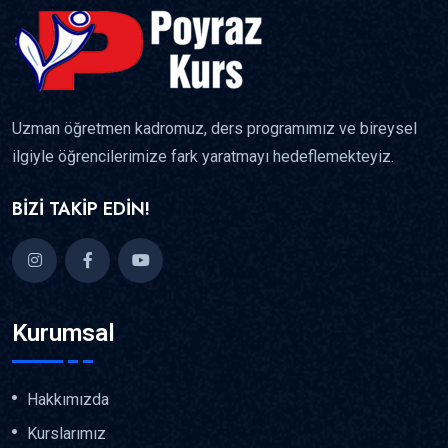
Uzman öğretmen kadromuz, ders programımız ve bireysel
ilgiyle öğrencilerimize fark yaratmayı hedeflemekteyiz.
BİZİ TAKİP EDİN!
Kurumsal
Hakkımızda
Kurslarımız