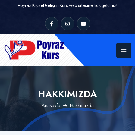
Poyraz Kişisel Gelişim Kurs web sitesine hoş geldiniz!
HAKKIMIZDA
Anasayfa
Hakkımızda